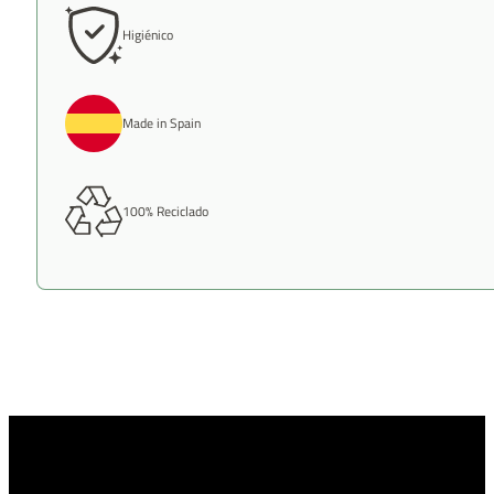
Higiénico
Made in Spain
100% Reciclado