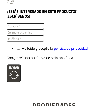
¿ESTÁS INTERESADO EN ESTE PRODUCTO?
¡ESCRÍBENOS!
He leído y acepto la
política de privacidad
.
Google reCaptcha: Clave de sitio no válida.
ENVIAR
PROPIEDADES