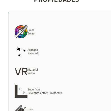
Color
Beige
Acabado
Nacarado
Material
Vidrio
Superficie
Revestimiento y Pavimento
Uso