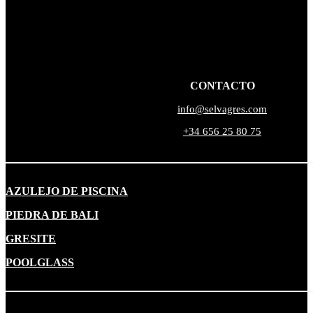
CONTACTO
info@selvagres.com
+34 656 25 80 75
AZULEJO DE PISCINA
PIEDRA DE BALI
GRESITE
POOLGLASS