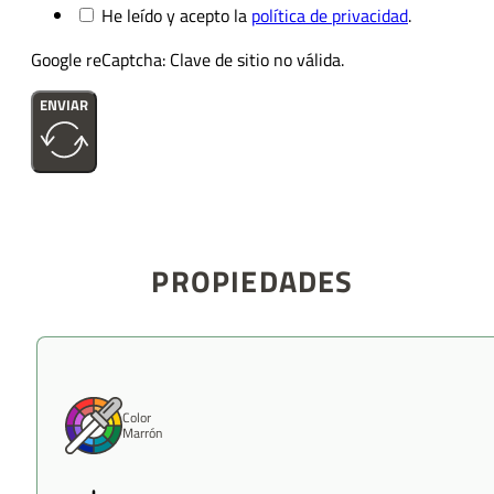
He leído y acepto la
política de privacidad
.
Google reCaptcha: Clave de sitio no válida.
ENVIAR
PROPIEDADES
Color
Marrón