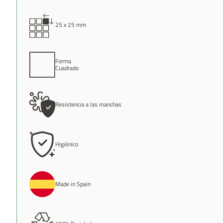
25 x 25 mm
Forma
Cuadrado
Resistencia a las manchas
Higiénico
Made in Spain