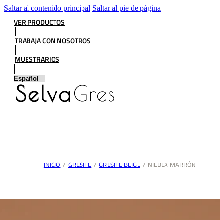
Saltar al contenido principal
Saltar al pie de página
VER PRODUCTOS
TRABAJA CON NOSOTROS
MUESTRARIOS
INICIO
/
GRESITE
/
GRESITE BEIGE
/
NIEBLA MARRÓN