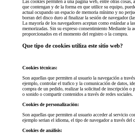
Las cookies permiten a una pagina web, entre otras cosas, 
que contengan y de la forma en que utilice su equipo, puede
actual ocupando un espacio de memoria mínimo y no perjudi
borran del disco duro al finalizar la sesión de navegador (
La mayoría de los navegadores aceptan como estándar a las 
memorizadas. Sin su expreso consentimiento Mediante la act
proporcionados en el momento del registro o la compra.
Que tipo de cookies utiliza este sitio web?
Cookies técnicas:
Son aquellas que permiten al usuario la navegación a través
ejemplo, controlar el trafico y la comunicación de datos, ide
compra de un pedido, realizar la solicitud de inscripción o
o sonido o compartir contenidos a través de redes sociales.
Cookies de personalización:
Son aquellas que permiten al usuario acceder al servicio con
ejemplo serian el idioma, el tipo de navegador a través del 
Cookies de análisis: