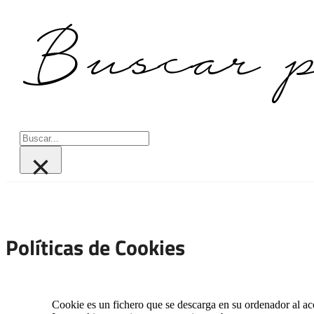
Buscar p
Buscar
×
Políticas de Cookies
Cookie es un fichero que se descarga en su ordenador al a