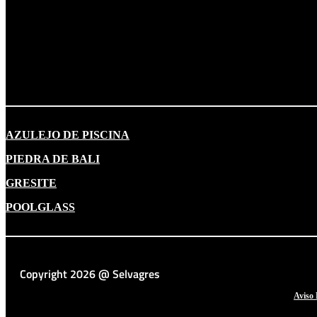
AZULEJO DE PISCINA
PIEDRA DE BALI
GRESITE
POOLGLASS
Copyright 2026 @ Selvagres
Aviso 