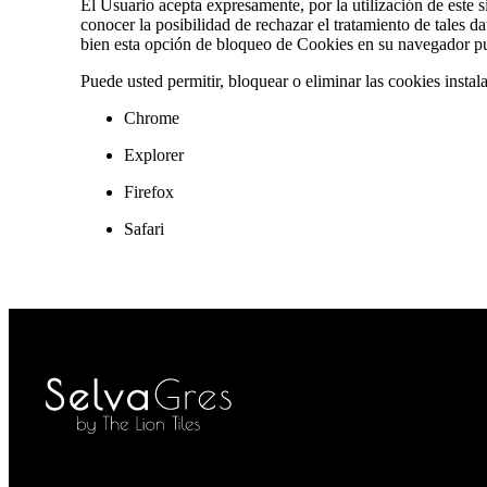
El Usuario acepta expresamente, por la utilización de este
conocer la posibilidad de rechazar el tratamiento de tales 
bien esta opción de bloqueo de Cookies en su navegador pue
Puede usted permitir, bloquear o eliminar las cookies insta
Chrome
Explorer
Firefox
Safari