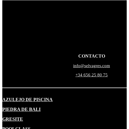
CONTACTO
info@selvagres.com
+34 656 25 80 75
AZULEJO DE PISCINA
PIEDRA DE BALI
GRESITE
POOLGLASS