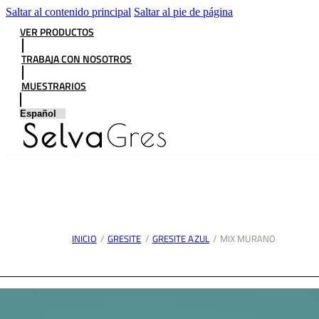
Saltar al contenido principal
Saltar al pie de página
VER PRODUCTOS
TRABAJA CON NOSOTROS
MUESTRARIOS
INICIO
/
GRESITE
/
GRESITE AZUL
/
MIX MURANO