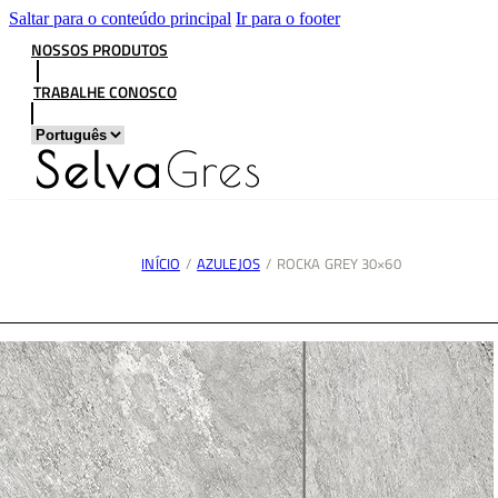
Saltar para o conteúdo principal
Ir para o footer
NOSSOS PRODUTOS
TRABALHE CONOSCO
INÍCIO
/
AZULEJOS
/
ROCKA GREY 30×60