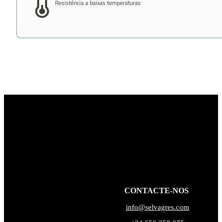
Resistência a baixas temperaturas
CONTACTE-NOS
info@selvagres.com