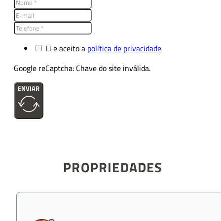
Li e aceito a
política de privacidade
Google reCaptcha: Chave do site inválida.
ENVIAR
PROPRIEDADES