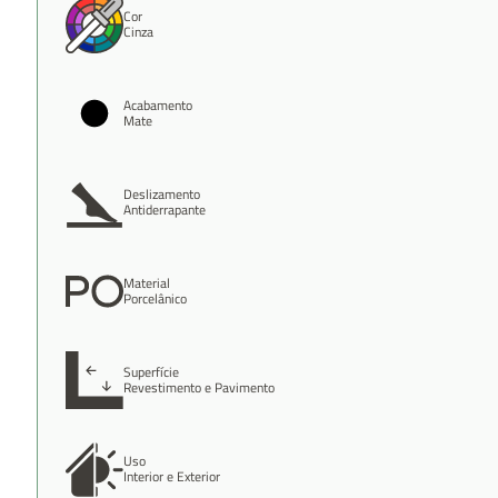
Cor
Cinza
Acabamento
Mate
Deslizamento
Antiderrapante
Material
Porcelânico
Superfície
Revestimento e Pavimento
Uso
Interior e Exterior